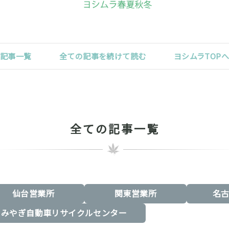
記事一覧
全ての記事を続けて読む
ヨシムラTOP
全ての記事一覧
仙台営業所
関東営業所
名
みやぎ自動車リサイクルセンター