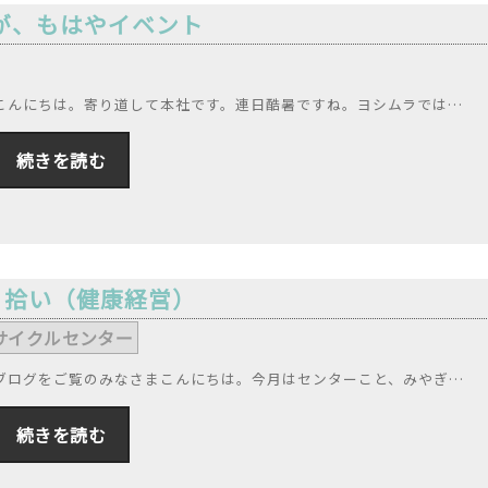
が、もはやイベント
こんにちは。寄り道して本社です。連日酷暑ですね。ヨシムラでは…
続きを読む
ミ拾い（健康経営）
サイクルセンター
,
ブログをご覧のみなさまこんにちは。今月はセンターこと、みやぎ…
続きを読む