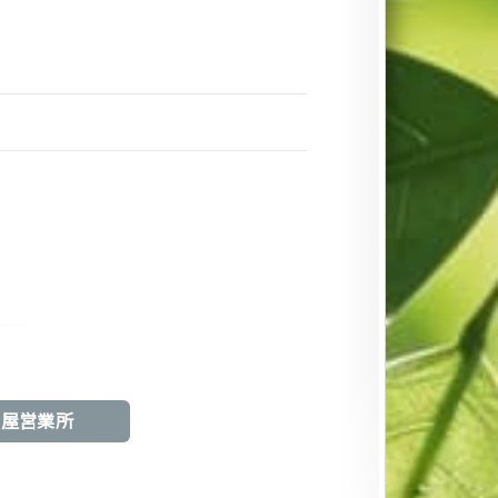
へ
古屋営業所