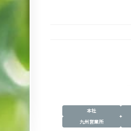
本社
九州営業所