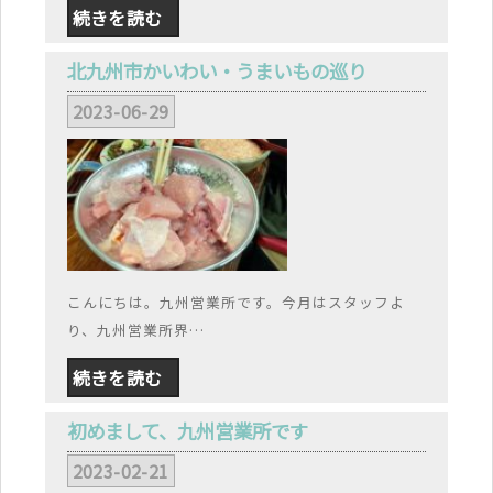
続きを読む
北九州市かいわい・うまいもの巡り
2023-06-29
こんにちは。九州営業所です。今月はスタッフよ
り、九州営業所界…
続きを読む
初めまして、九州営業所です
2023-02-21