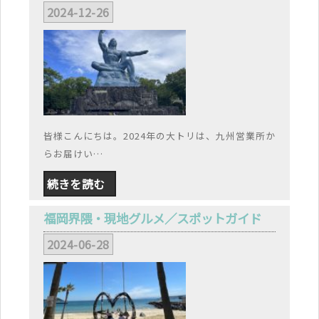
2024-12-26
皆様こんにちは。2024年の大トリは、九州営業所か
らお届けい…
続きを読む
福岡界隈・現地グルメ／スポットガイド
2024-06-28