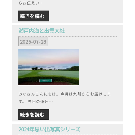
らお伝えい…
続きを読む
瀬戸内海と出雲大社
2025-07-28
みなさんこんにちは。今月は九州からお届けしま
す。 先日の連休…
続きを読む
2024年思い出写真シリーズ