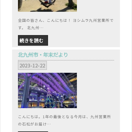
全国の皆さん、こんにちは！ ヨシムラ九州営業所で
す。 北九州…
続きを読む
北九州市・年末だより
2023-12-22
こんにちは。1年の最後となる今月は、九州営業所
の石松がお届け…