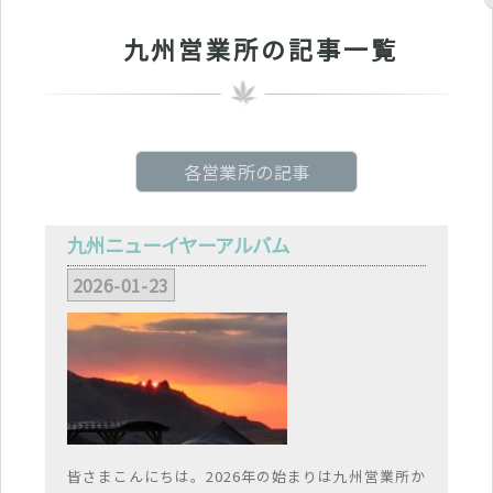
九州営業所の記事一覧
各営業所の記事
九州ニューイヤーアルバム
2026-01-23
皆さまこんにちは。2026年の始まりは九州営業所か