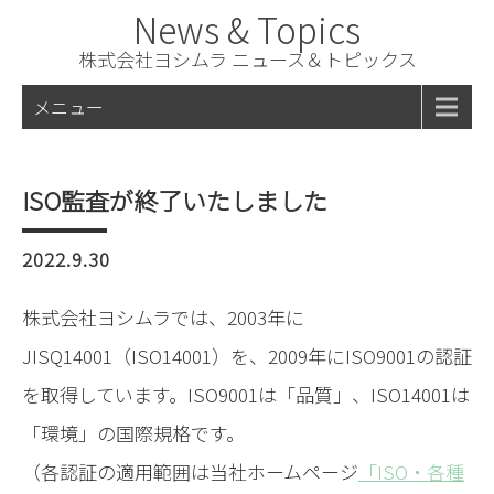
News & Topics
株式会社ヨシムラ ニュース＆トピックス
メニュー
ISO監査が終了いたしました
2022.9.30
株式会社ヨシムラでは、2003年に
JISQ14001（ISO14001）を、2009年にISO9001の認証
を取得しています。ISO9001は「品質」、ISO14001は
「環境」の国際規格です。
（各認証の適用範囲は当社ホームページ
「ISO・各種