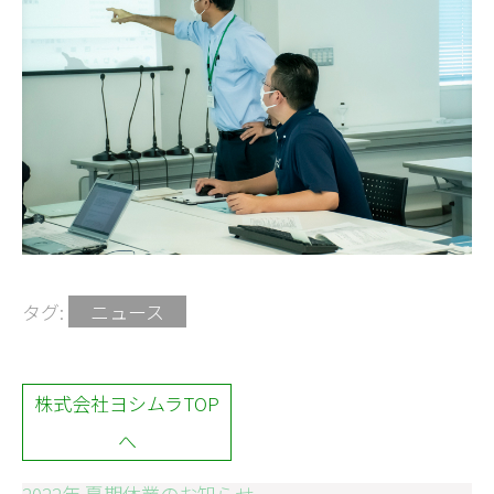
タグ:
ニュース
株式会社ヨシムラTOP
へ
2022年 夏期休業のお知らせ