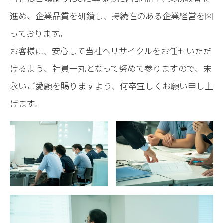
進め、企業品質を研鑽し、持続性のある企業経営を図
っております。
お客様に、安心して当社へリサイクルをお任せいただ
けるよう、社員一丸となって努めて参りますので、末
永いご愛顧を賜りますよう、何卒宜しくお願い申し上
げます。