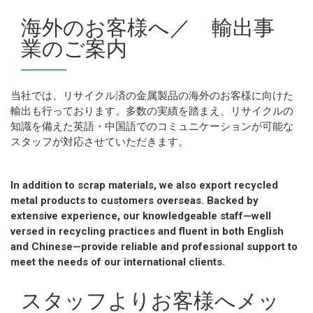
海外のお客様へ／ 輸出事
業のご案内
当社では、リサイクル済の金属製品の海外のお客様に向けた
輸出も行っております。多数の実績を踏まえ、リサイクルの
知識を備えた英語・中国語でのコミュニケーションが可能な
スタッフが対応させていただきます。
In addition to scrap materials, we also export recycled
metal products to customers overseas. Backed by
extensive experience, our knowledgeable staff—well
versed in recycling practices and fluent in both English
and Chinese—provide reliable and professional support to
meet the needs of our international clients.
スタッフよりお客様へメッ