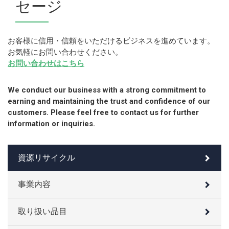
セージ
お客様に信用・信頼をいただけるビジネスを進めています。
お気軽にお問い合わせください。
お問い合わせはこちら
We conduct our business with a strong commitment to
earning and maintaining the trust and confidence of our
customers. Please feel free to contact us for further
information or inquiries.
資源リサイクル
事業内容
取り扱い品目