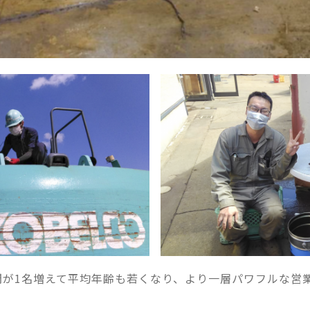
間が1名増えて平均年齢も若くなり、より一層パワフルな営