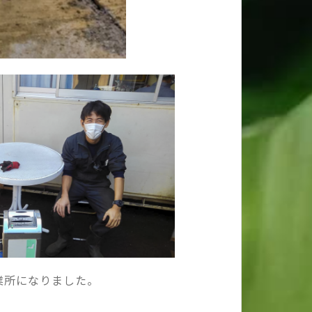
業所になりました。