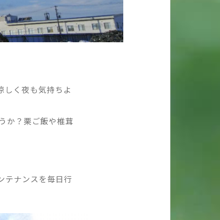
涼しく夜も気持ちよ
うか？栗ご飯や椎茸
ンテナンスを毎日行