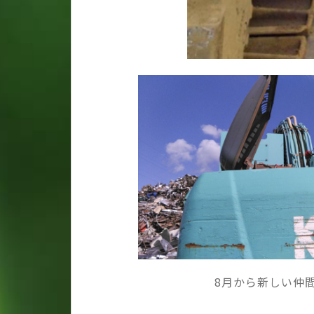
8月から新しい仲