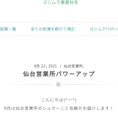
記事一覧
全ての記事を続けて読む
ヨシムラTOP
9月 22., 2021 /
仙台営業所
,
仙台営業所パワーアップ
こんにちは(^ー^)
9月は仙台営業所のシュガーこと佐藤がお届けします！