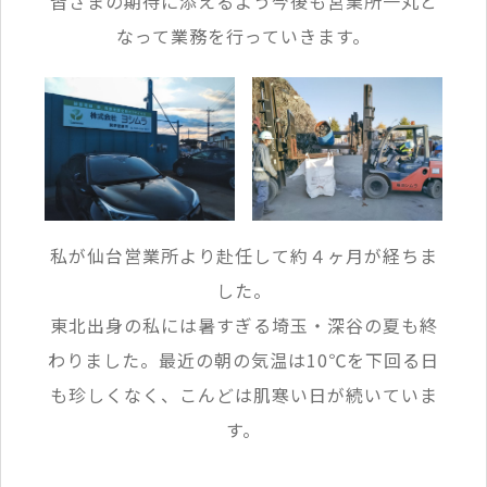
皆さまの期待に添えるよう今後も営業所一丸と
なって業務を行っていきます。
私が仙台営業所より赴任して約４ヶ月が経ちま
した。
東北出身の私には暑すぎる埼玉・深谷の夏も終
わりました。最近の朝の気温は10℃を下回る日
も珍しくなく、こんどは肌寒い日が続いていま
す。