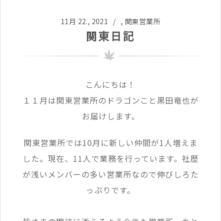
11月 22., 2021 /
,
関東営業所
関東日記
こんにちは！
１１月は関東営業所のドラゴンこと黒田竜也が
お届けします。
関東営業所では10月に新しい仲間が1人増えま
した。現在、11人で業務を行っています。社歴
が浅いメンバーの多い営業所なので伸びしろた
っぷりです。