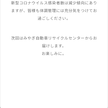
新型コロナウイルス感染者数は減少傾向にあり
ますが、皆様も体調管理には充分気をつけてお
過ごしください。
次回はみやぎ自動車リサイクルセンターからお
届けします。
お楽しみに。