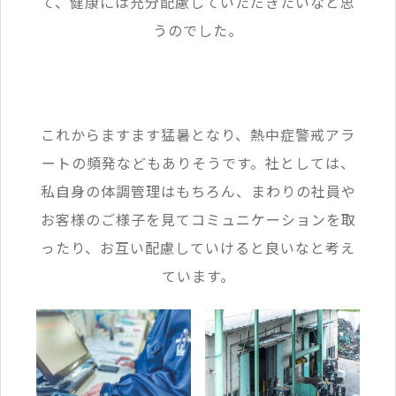
て、健康には充分配慮していただきたいなと思
うのでした。
これからますます猛暑となり、熱中症警戒アラ
ートの頻発などもありそうです。社としては、
私自身の体調管理はもちろん、まわりの社員や
お客様のご様子を見てコミュニケーションを取
ったり、お互い配慮していけると良いなと考え
ています。