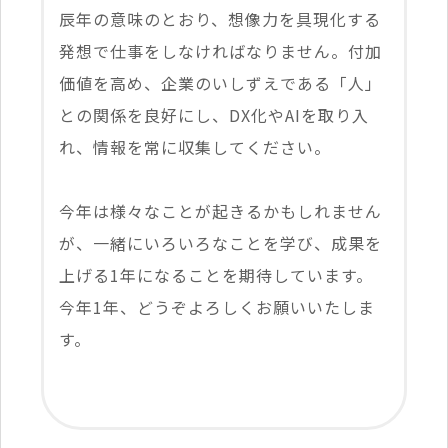
辰年の意味のとおり、想像力を具現化する
発想で仕事をしなければなりません。付加
価値を高め、企業のいしずえである「人」
との関係を良好にし、DX化やAIを取り入
れ、情報を常に収集してください。
今年は様々なことが起きるかもしれません
が、一緒にいろいろなことを学び、成果を
上げる1年になることを期待しています。
今年1年、どうぞよろしくお願いいたしま
す。