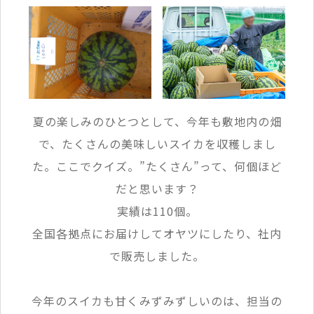
夏の楽しみのひとつとして、今年も敷地内の畑
で、たくさんの美味しいスイカを収穫しまし
た。ここでクイズ。”たくさん”って、何個ほど
だと思います？
実績は110個。
全国各拠点にお届けしてオヤツにしたり、社内
で販売しました。
今年のスイカも甘くみずみずしいのは、担当の