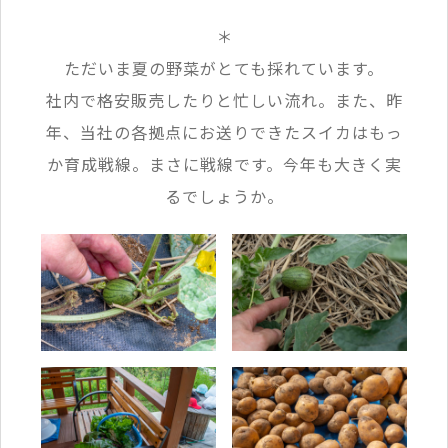
＊
ただいま夏の野菜がとても採れています。
社内で格安販売したりと忙しい流れ。また、昨
年、当社の各拠点にお送りできたスイカはもっ
か育成戦線。まさに戦線です。今年も大きく実
るでしょうか。