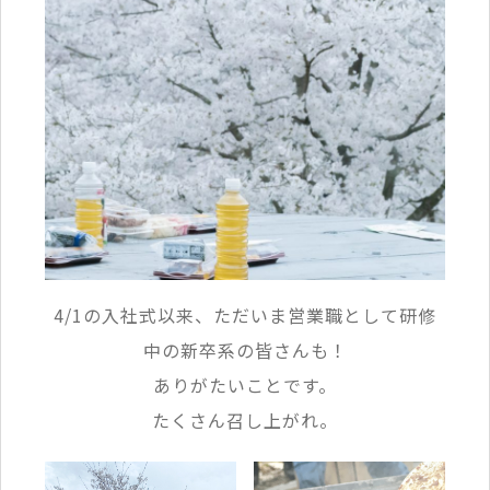
4/1の入社式以来、ただいま営業職として研修
中の新卒系の皆さんも！
ありがたいことです。
たくさん召し上がれ。