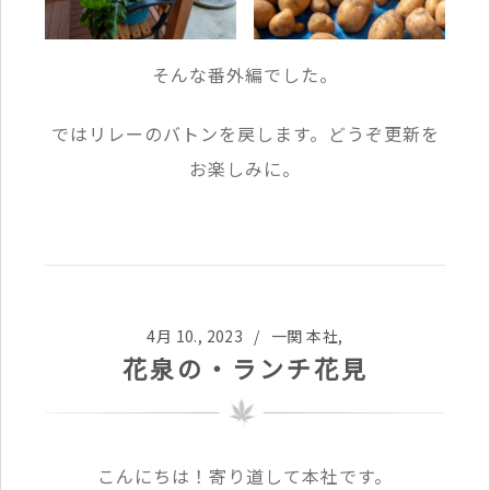
そんな番外編でした。
ではリレーのバトンを戻します。どうぞ更新を
お楽しみに。
4月 10., 2023 /
一関 本社
,
花泉の・ランチ花見
こんにちは！寄り道して本社です。