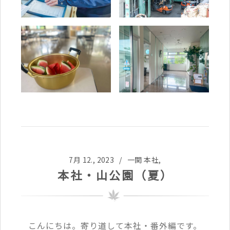
7月 12., 2023 /
一関 本社
,
本社・山公園（夏）
こんにちは。寄り道して本社・番外編です。