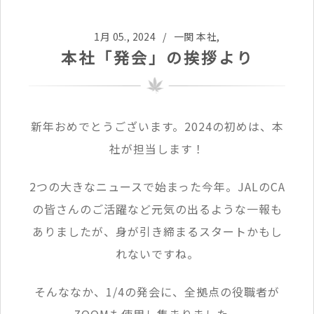
1月 05., 2024 /
一関 本社
,
本社「発会」の挨拶より
新年おめでとうございます。2024の初めは、本
社が担当します！
2つの大きなニュースで始まった今年。JALのCA
の皆さんのご活躍など元気の出るような一報も
ありましたが、身が引き締まるスタートかもし
れないですね。
そんななか、1/4の発会に、全拠点の役職者が