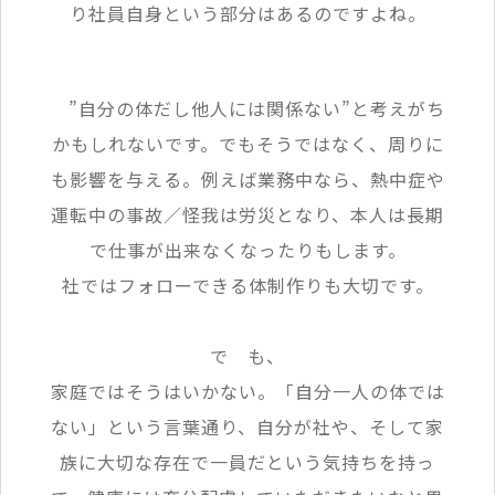
り社員自身という部分はあるのですよね。
”自分の体だし他人には関係ない”と考えがち
かもしれないです。でもそうではなく、周りに
も影響を与える。例えば業務中なら、熱中症や
運転中の事故／怪我は労災となり、本人は長期
で仕事が出来なくなったりもします。
社ではフォローできる体制作りも大切です。
で も、
家庭ではそうはいかない。「自分一人の体では
ない」という言葉通り、自分が社や、そして家
族に大切な存在で一員だという気持ちを持っ