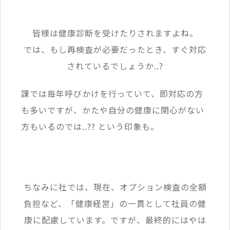
皆様は健康診断を受けたりされますよね。
では、もし再検査が必要だったとき、すぐ対応
されているでしょうか..?
課では毎年呼びかけを行っていて、即対応の方
も多いですが、かたや自分の健康に関心がない
方もいるのでは..?? という印象も。
ちなみに社では、現在、オプション検査の全額
負担など、「健康経営」の一貫として社員の健
康に配慮しています。ですが、最終的にはやは