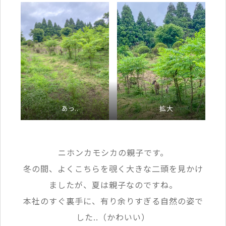
あっ..
拡大
ニホンカモシカの親子です。
冬の間、よくこちらを覗く大きな二頭を見かけ
ましたが、夏は親子なのですね。
本社のすぐ裏手に、有り余りすぎる自然の姿で
した..（かわいい）