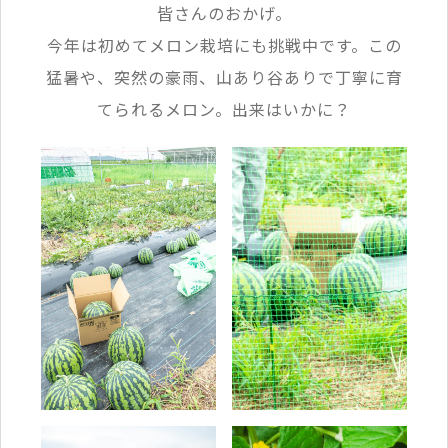
皆さんのおかげ。
今年は初めてメロン栽培にも挑戦中です。この
猛暑や、突然の豪雨、山あり谷ありで丁寧に育
てられるメロン。出来はいかに？