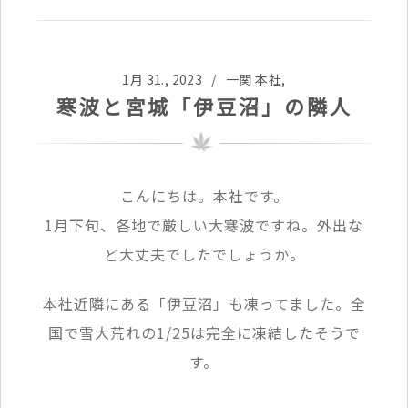
1月 31., 2023 /
一関 本社
,
寒波と宮城「伊豆沼」の隣人
こんにちは。本社です。
1月下旬、各地で厳しい大寒波ですね。外出な
ど大丈夫でしたでしょうか。
本社近隣にある「伊豆沼」も凍ってました。全
国で雪大荒れの1/25は完全に凍結したそうで
す。