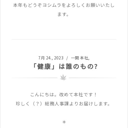
本年もどうぞヨシムラをよろしくお願いいたし
ます。
7月 24., 2023 /
一関 本社
,
「健康」は誰のもの?
こんにちは。改めて本社です！
珍しく（？）総務人事課よりお届けします。
＊