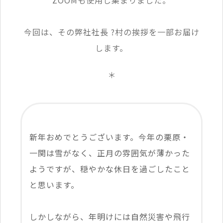
ZOOMも使用し集まりました。
今回は、その弊社社長 ?村の挨拶を一部お届け
します。
＊
新年おめでとうございます。今年の栗原・
一関は雪がなく、正月の雰囲気が薄かった
ようですが、穏やかな休日を過ごしたこと
と思います。
しかしながら、年明けには自然災害や飛行