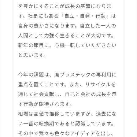
を豊かにすることが成長の基盤になりま
す。社是にもある「自立・自発・行動」は
自身の豊かさになります。自立した一人の
人間として力強く生きることが大切です。
新年の節目に、心機一転していただきたい
と思います。
今年の課題は、廃プラスチックの再利用に
重点を置くことです。また、リサイクルを
通じて社会貢献し、自己と会社の成長を示
す行動が期待されます。
相場は高値で推移していますが、過去にな
い一番の転換期であると認識しています。
その中で我々も色々なアイディアを出し、