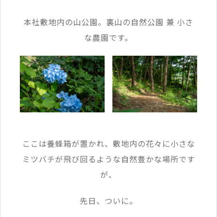
本社敷地内の山公園。裏山の自然公園 兼 小さ
な農園です。
ここは養蜂箱が置かれ、敷地内の花々に小さな
ミツバチが飛び回るような自然豊かな場所です
が、
先日、ついに。