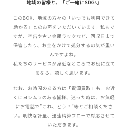
地域の皆様と、「ご一緒にSDGs」
このBOX、地域の方々の「いつでも利用できて
助かる」とのお声をいただいています。私もで
すが、空缶や古い金属ラックなど、回収日まで
保管したり、お金をかけて処分するの気が重い
んですよね。
私たちのサービスが身近なところでお役に立て
るなら、嬉しく思います。
なお、お時間のある方は「資源買取」も。お近
くにヨシムラのある皆様、迷った時は、お気軽
にお電話で”これ、どう？”等とご相談くださ
い。明快な計量、迅速精算フローで対応させて
いただきます。