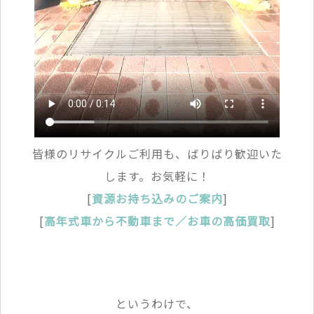
皆様のリサイクルご利用も、ばりばり歓迎いた
します。お気軽に！
[
資源お持ち込みのご案内
]
[
高年式車から不動車まで／お車の高価買取
]
というわけで、