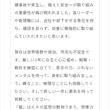
機事故が発生し、備えと安全への取り組み
の重要性が再び問われました。各リーダー
や管理職には、会社や部下を守る責任を持
ち、確認を怠らず、改善に積極的に取り組
んでいただきたいと思います。
現在は世界情勢や政治、市況も不安定で
す。厳しい1年になると心に留め、戦略・
戦術を綿密に立てて、意志の力、ぶれない
メンタルを持って、真剣に取り組みましょ
う。嫌なこと、無理なことにも挑戦してく
ださい。そして新しい一歩に勇気を持って
挑戦してください。
「龍」は人々の空想の動物であり、想像力